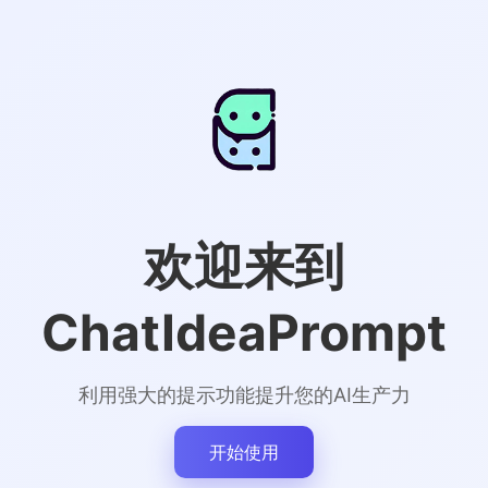
欢迎来到
ChatIdeaPrompt
利用强大的提示功能提升您的AI生产力
开始使用