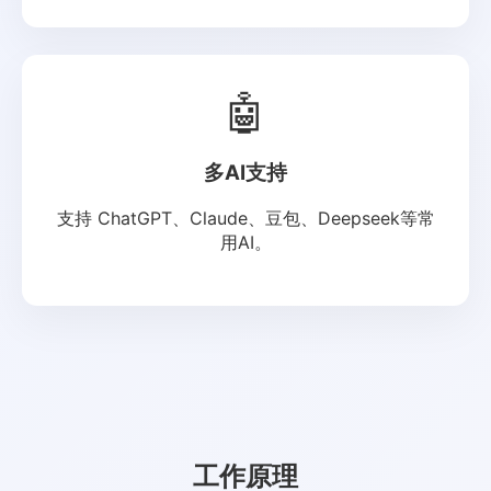
🤖
多AI支持
支持 ChatGPT、Claude、豆包、Deepseek等常
用AI。
工作原理