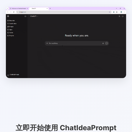
立即开始使用 ChatIdeaPrompt