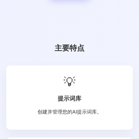
主要特点
💡
提示词库
创建并管理您的AI提示词库。